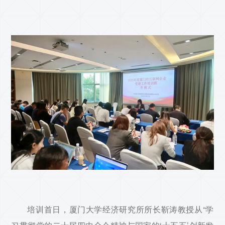
联系我们
培训首日，厦门大学经济研究所所长靳涛教授从“学