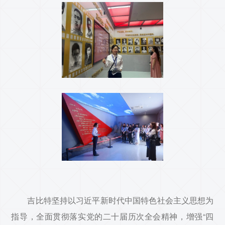
吉比特坚持以习近平新时代中国特色社会主义思想为
指导，全面贯彻落实党的二十届历次全会精神，增强“四