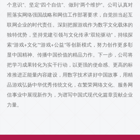
个意识”、坚定“四个自信”、做到“两个维护”。公司认真对
照落实网络强国战略和网信工作部署要求，自觉担当起互
联网企业的时代责任。深刻把握游戏作为数字文化载体的
独特优势，坚持党建引领与文化传承“双轮驱动”，持续探
索“游戏+文化”“游戏+公益”等创新模式，努力创作更多彰
显中国精神、传播中国价值的精品力作。下一步，公司将
把学习成果转化为实干行动，以更强的使命感、更高的标
准推进正能量内容建设，用数字技术讲好中国故事，用精
品游戏弘扬中华优秀传统文化，在繁荣网络文化、服务网
信事业中展现新作为，为谱写中国式现代化篇章贡献企业
力量。