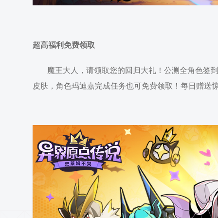
超高福利免费领取
魔王大人，请领取您的回归大礼！公测全角色签到免
皮肤，角色玛迪嘉完成任务也可免费领取！每日赠送惊喜