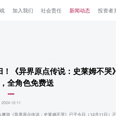
戏
加入我们
社会责任
新闻动态
投资者
首页
关于吉比特
全部游戏
加入我们
，全角色免费送
社会责任
新闻动态
2024-12-11
投资者关系
爽游《异界原点传说：史莱姆不哭》已于今日（12月11日）