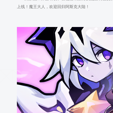
上线！魔王大人，欢迎回归阿斯克大陆！