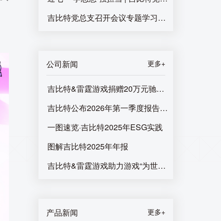
吉比特党总支召开会议专题学习党的二十届三中全
公司新闻
更多+
吉比特&雷霆游戏捐赠20万元驰援广西受灾地区
吉比特公布2026年第一季度报告：营收及利润同
一图速览·吉比特2025年ESG实践
图解吉比特2025年年报
吉比特&雷霆游戏助力游戏“为世界而生”，游戏全
产品新闻
更多+